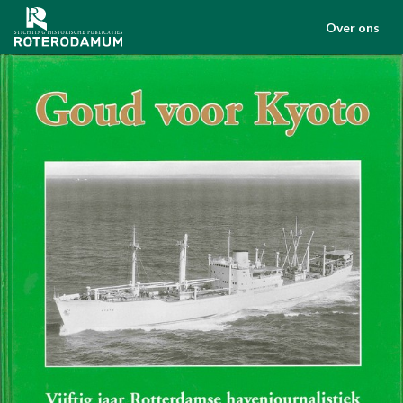
Over ons