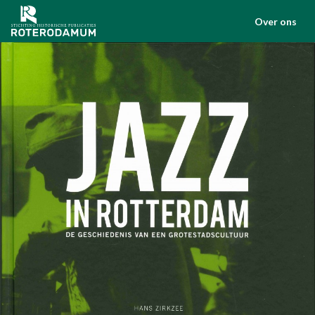
Over ons