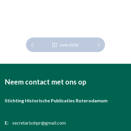
overzicht
Neem contact met ons op
Stichting Historische Publicaties Roterodamum
E:
secretarisshpr@gmail.com