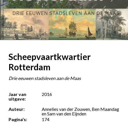
Scheepvaartkwartier
Rotterdam
Drie eeuwen stadsleven aan de Maas
Jaar van
2016
uitgave:
Auteur:
Annelies van der Zouwen, Ben Maandag
en Sam van den Eijnden
Pagina's:
174