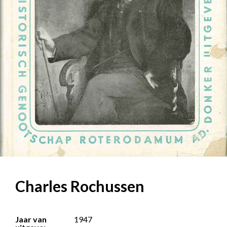
Charles Rochussen
Jaar van
1947