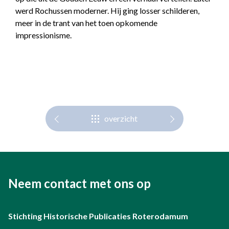
werd Rochussen moderner. Hij ging losser schilderen,
meer in de trant van het toen opkomende
impressionisme.
overzicht
Neem contact met ons op
Stichting Historische Publicaties Roterodamum