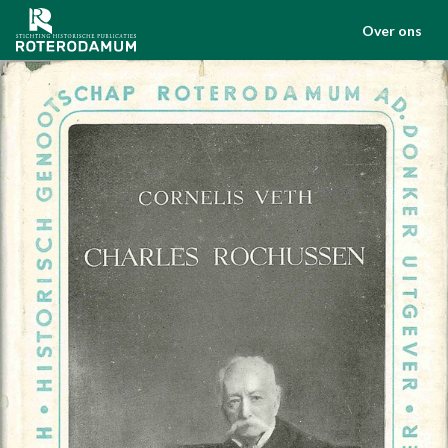
Over ons